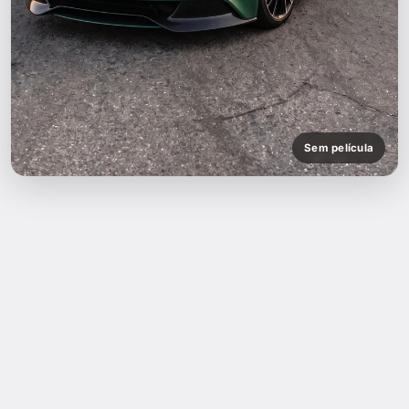
Sem película