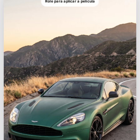
Role para aplicar a película